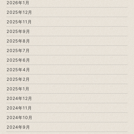
2026年1月
2025年12月
2025年11月
2025年9月
2025年8月
2025年7月
2025年6月
2025年4月
2025年2月
2025年1月
2024年12月
2024年11月
2024年10月
2024年9月