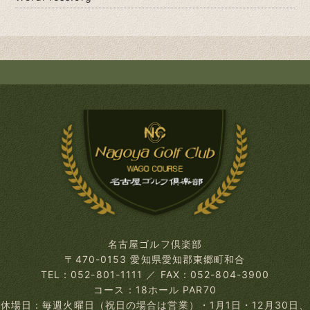
名古屋ゴルフ倶楽部
〒470-0153 愛知県愛知郡東郷町和合
TEL：052-801-1111
／
FAX：052-804-3900
コース：18ホール PAR70
休場日：毎週火曜日（祝日の場合は営業）
・1月1日・12月30日、