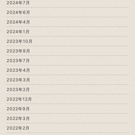
2024年7月
2024年6月
2024年4月
2024年1月
2023年10月
2023年9月
2023年7月
2023年4月
2023年3月
2023年2月
2022年12月
2022年9月
2022年3月
2022年2月