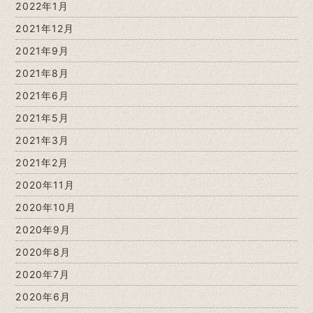
2022年1月
2021年12月
2021年9月
2021年8月
2021年6月
2021年5月
2021年3月
2021年2月
2020年11月
2020年10月
2020年9月
2020年8月
2020年7月
2020年6月