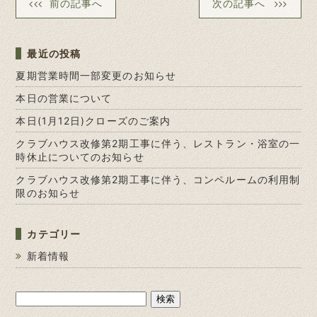
前の記事へ
次の記事へ
最近の投稿
夏期営業時間一部変更のお知らせ
本日の営業について
本日(1月12日)クローズのご案内
クラブハウス改修第2期工事に伴う、レストラン・浴室の一
時休止についてのお知らせ
クラブハウス改修第2期工事に伴う、コンペルームの利用制
限のお知らせ
カテゴリー
新着情報
検
索: