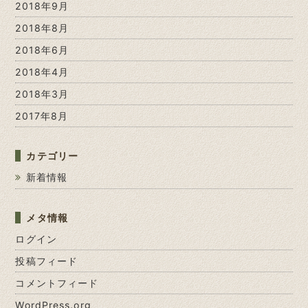
2018年9月
2018年8月
2018年6月
2018年4月
2018年3月
2017年8月
カテゴリー
新着情報
メタ情報
ログイン
投稿フィード
コメントフィード
WordPress.org