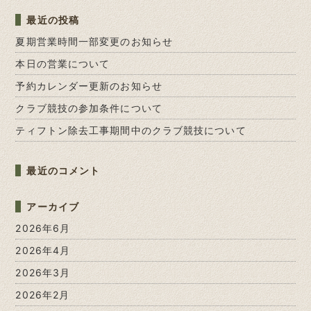
最近の投稿
夏期営業時間一部変更のお知らせ
本日の営業について
予約カレンダー更新のお知らせ
クラブ競技の参加条件について
ティフトン除去工事期間中のクラブ競技について
最近のコメント
アーカイブ
2026年6月
2026年4月
2026年3月
2026年2月