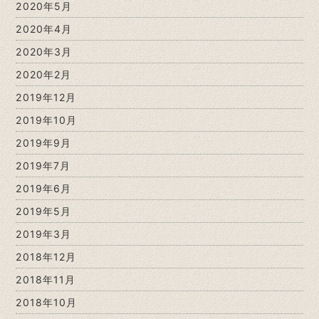
2020年5月
2020年4月
2020年3月
2020年2月
2019年12月
2019年10月
2019年9月
2019年7月
2019年6月
2019年5月
2019年3月
2018年12月
2018年11月
2018年10月