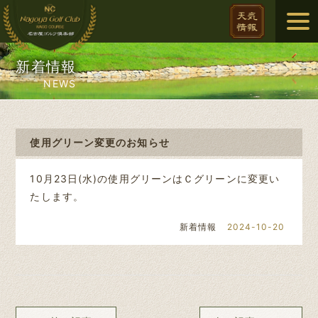
新着情報
NEWS
使用グリーン変更のお知らせ
10月23日(水)の使用グリーンはＣグリーンに変更い
たします。
新着情報
2024-10-20