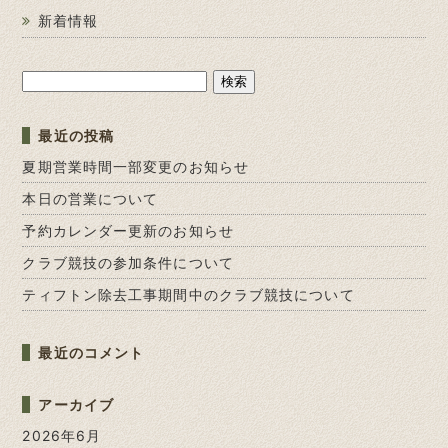
新着情報
検
索:
最近の投稿
夏期営業時間一部変更のお知らせ
本日の営業について
予約カレンダー更新のお知らせ
クラブ競技の参加条件について
ティフトン除去工事期間中のクラブ競技について
最近のコメント
アーカイブ
2026年6月