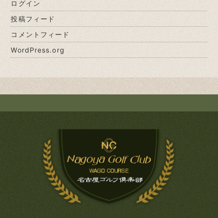
ログイン
投稿フィード
コメントフィード
WordPress.org