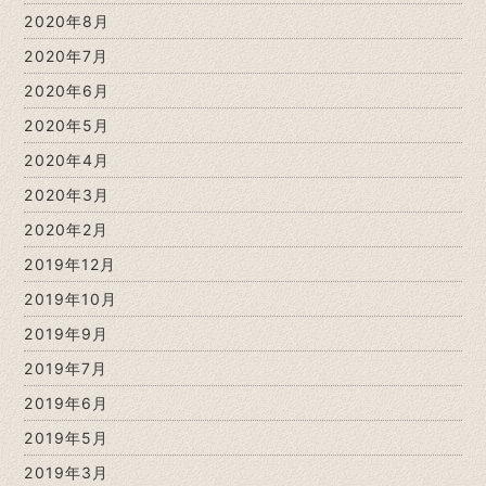
2020年8月
2020年7月
2020年6月
2020年5月
2020年4月
2020年3月
2020年2月
2019年12月
2019年10月
2019年9月
2019年7月
2019年6月
2019年5月
2019年3月