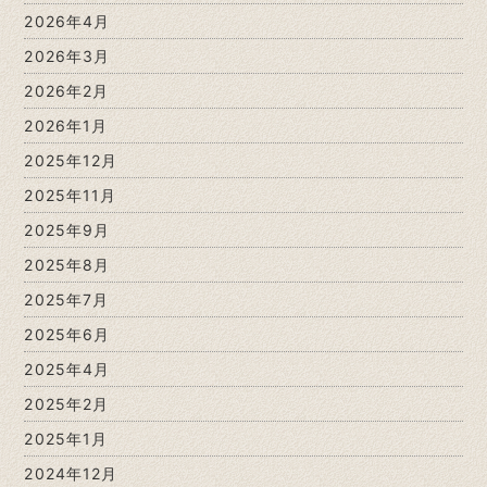
2026年4月
2026年3月
2026年2月
2026年1月
2025年12月
2025年11月
2025年9月
2025年8月
2025年7月
2025年6月
2025年4月
2025年2月
2025年1月
2024年12月