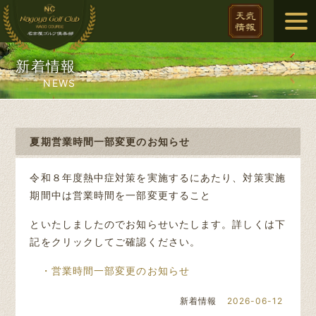
新着情報
NEWS
夏期営業時間一部変更のお知らせ
令和８年度熱中症対策を実施するにあたり、対策実施
期間中は営業時間を一部変更すること
といたしましたのでお知らせいたします。詳しくは下
記をクリックしてご確認ください。
・営業時間一部変更のお知らせ
新着情報
2026-06-12