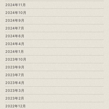
2024年11月
2024年10月
2024年9月
2024年7月
2024年6月
2024年4月
2024年1月
2023年10月
2023年9月
2023年7月
2023年4月
2023年3月
2023年2月
2022年12月