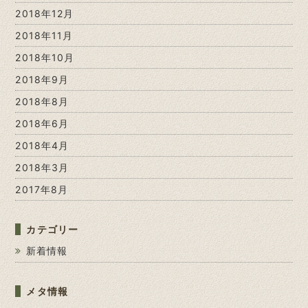
2018年12月
2018年11月
2018年10月
2018年9月
2018年8月
2018年6月
2018年4月
2018年3月
2017年8月
カテゴリー
新着情報
メタ情報