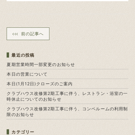
前の記事へ
最近の投稿
夏期営業時間一部変更のお知らせ
本日の営業について
本日(1月12日)クローズのご案内
クラブハウス改修第2期工事に伴う、レストラン・浴室の一
時休止についてのお知らせ
クラブハウス改修第2期工事に伴う、コンペルームの利用制
限のお知らせ
カテゴリー