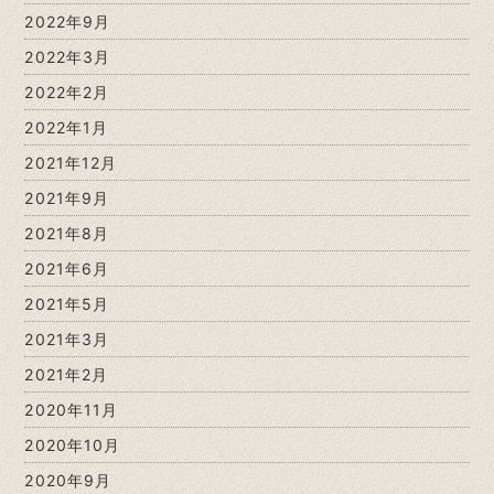
2022年9月
2022年3月
2022年2月
2022年1月
2021年12月
2021年9月
2021年8月
2021年6月
2021年5月
2021年3月
2021年2月
2020年11月
2020年10月
2020年9月