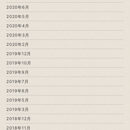
2020年6月
2020年5月
2020年4月
2020年3月
2020年2月
2019年12月
2019年10月
2019年9月
2019年7月
2019年6月
2019年5月
2019年3月
2018年12月
2018年11月