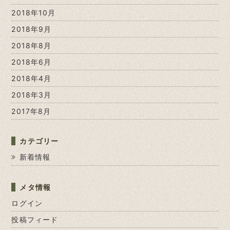
2018年10月
2018年9月
2018年8月
2018年6月
2018年4月
2018年3月
2017年8月
カテゴリー
新着情報
メタ情報
ログイン
投稿フィード