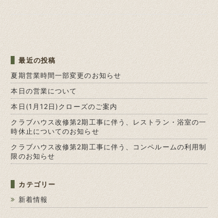
最近の投稿
夏期営業時間一部変更のお知らせ
本日の営業について
本日(1月12日)クローズのご案内
クラブハウス改修第2期工事に伴う、レストラン・浴室の一
時休止についてのお知らせ
クラブハウス改修第2期工事に伴う、コンペルームの利用制
限のお知らせ
カテゴリー
新着情報