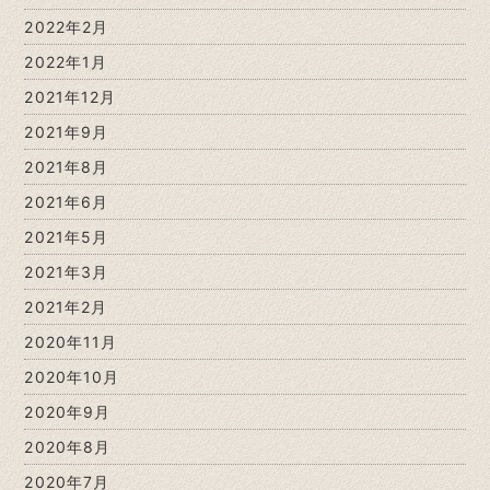
2022年2月
2022年1月
2021年12月
2021年9月
2021年8月
2021年6月
2021年5月
2021年3月
2021年2月
2020年11月
2020年10月
2020年9月
2020年8月
2020年7月