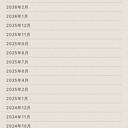
2026年2月
2026年1月
2025年12月
2025年11月
2025年9月
2025年8月
2025年7月
2025年6月
2025年4月
2025年2月
2025年1月
2024年12月
2024年11月
2024年10月