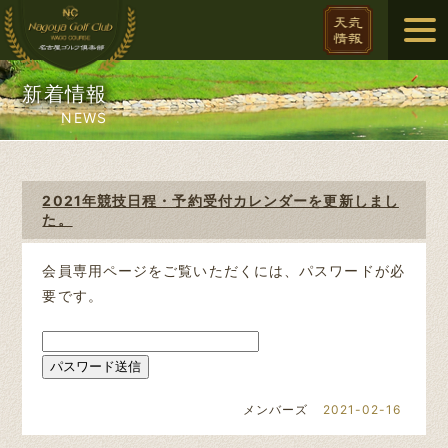
新着情報
NEWS
2021年競技日程・予約受付カレンダーを更新しまし
た。
会員専用ページをご覧いただくには、パスワードが必
要です。
メンバーズ
2021-02-16