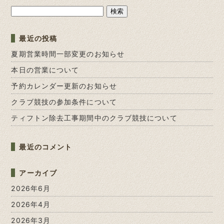
検
索:
最近の投稿
夏期営業時間一部変更のお知らせ
本日の営業について
予約カレンダー更新のお知らせ
クラブ競技の参加条件について
ティフトン除去工事期間中のクラブ競技について
最近のコメント
アーカイブ
2026年6月
2026年4月
2026年3月