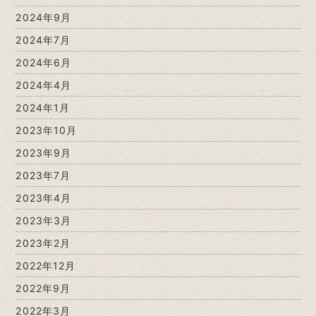
2024年9月
2024年7月
2024年6月
2024年4月
2024年1月
2023年10月
2023年9月
2023年7月
2023年4月
2023年3月
2023年2月
2022年12月
2022年9月
2022年3月