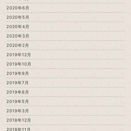
2020年6月
2020年5月
2020年4月
2020年3月
2020年2月
2019年12月
2019年10月
2019年9月
2019年7月
2019年6月
2019年5月
2019年3月
2018年12月
2018年11月