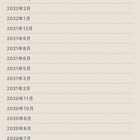
2022年2月
2022年1月
2021年12月
2021年9月
2021年8月
2021年6月
2021年5月
2021年3月
2021年2月
2020年11月
2020年10月
2020年9月
2020年8月
2020年7月