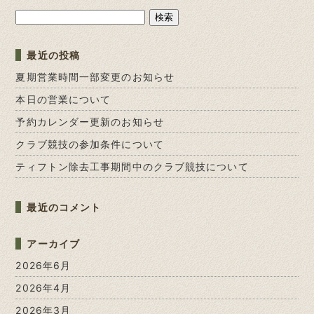
検
索:
最近の投稿
夏期営業時間一部変更のお知らせ
本日の営業について
予約カレンダー更新のお知らせ
クラブ競技の参加条件について
ティフトン除去工事期間中のクラブ競技について
最近のコメント
アーカイブ
2026年6月
2026年4月
2026年3月