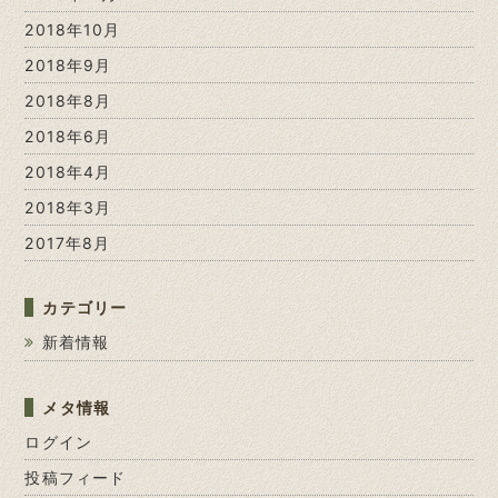
2018年10月
2018年9月
2018年8月
2018年6月
2018年4月
2018年3月
2017年8月
カテゴリー
新着情報
メタ情報
ログイン
投稿フィード