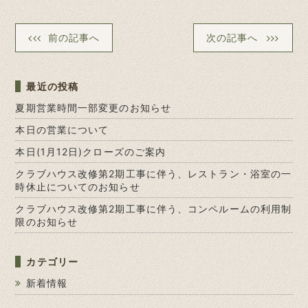
前の記事へ
次の記事へ
最近の投稿
夏期営業時間一部変更のお知らせ
本日の営業について
本日(1月12日)クローズのご案内
クラブハウス改修第2期工事に伴う、レストラン・浴室の一
時休止についてのお知らせ
クラブハウス改修第2期工事に伴う、コンペルームの利用制
限のお知らせ
カテゴリー
新着情報