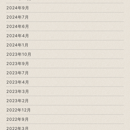
2024年9月
2024年7月
2024年6月
2024年4月
2024年1月
2023年10月
2023年9月
2023年7月
2023年4月
2023年3月
2023年2月
2022年12月
2022年9月
2022年3月