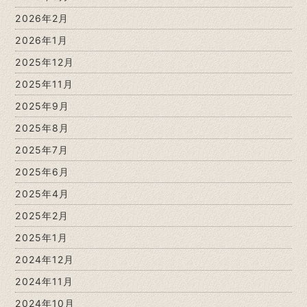
2026年2月
2026年1月
2025年12月
2025年11月
2025年9月
2025年8月
2025年7月
2025年6月
2025年4月
2025年2月
2025年1月
2024年12月
2024年11月
2024年10月