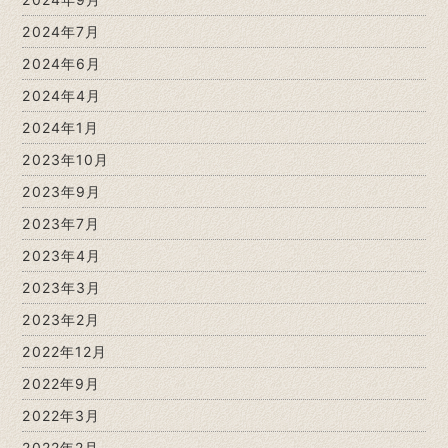
2024年7月
2024年6月
2024年4月
2024年1月
2023年10月
2023年9月
2023年7月
2023年4月
2023年3月
2023年2月
2022年12月
2022年9月
2022年3月
2022年2月