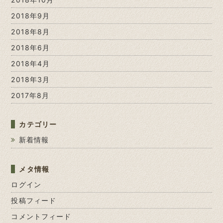
2018年9月
2018年8月
2018年6月
2018年4月
2018年3月
2017年8月
カテゴリー
新着情報
メタ情報
ログイン
投稿フィード
コメントフィード