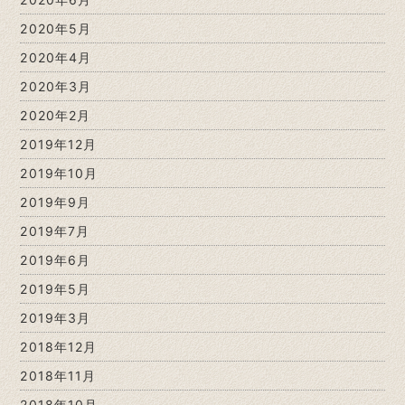
2020年5月
2020年4月
2020年3月
2020年2月
2019年12月
2019年10月
2019年9月
2019年7月
2019年6月
2019年5月
2019年3月
2018年12月
2018年11月
2018年10月