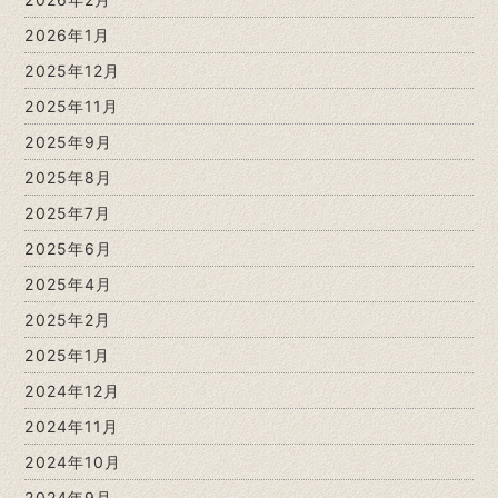
2026年1月
2025年12月
2025年11月
2025年9月
2025年8月
2025年7月
2025年6月
2025年4月
2025年2月
2025年1月
2024年12月
2024年11月
2024年10月
2024年9月