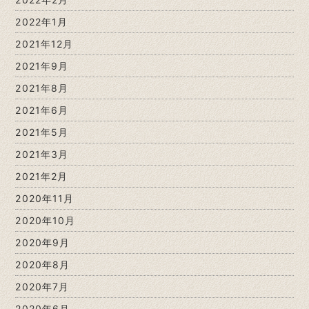
2022年1月
2021年12月
2021年9月
2021年8月
2021年6月
2021年5月
2021年3月
2021年2月
2020年11月
2020年10月
2020年9月
2020年8月
2020年7月
2020年6月