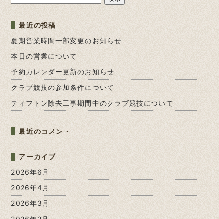
索:
最近の投稿
夏期営業時間一部変更のお知らせ
本日の営業について
予約カレンダー更新のお知らせ
クラブ競技の参加条件について
ティフトン除去工事期間中のクラブ競技について
最近のコメント
アーカイブ
2026年6月
2026年4月
2026年3月
2026年2月