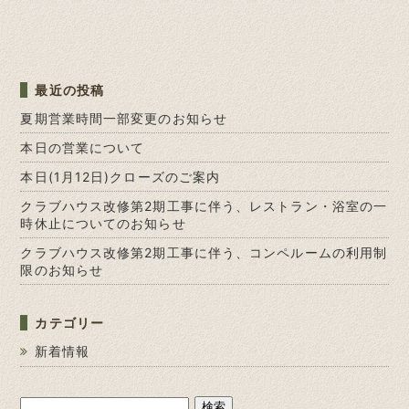
最近の投稿
夏期営業時間一部変更のお知らせ
本日の営業について
本日(1月12日)クローズのご案内
クラブハウス改修第2期工事に伴う、レストラン・浴室の一
時休止についてのお知らせ
クラブハウス改修第2期工事に伴う、コンペルームの利用制
限のお知らせ
カテゴリー
新着情報
検