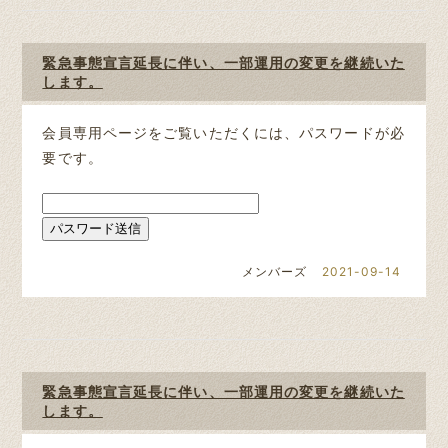
緊急事態宣言延長に伴い、一部運用の変更を継続いた
します。
会員専用ページをご覧いただくには、パスワードが必
要です。
メンバーズ
2021-09-14
緊急事態宣言延長に伴い、一部運用の変更を継続いた
します。