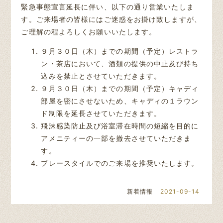
緊急事態宣言延長に伴い、以下の通り営業いたしま
す。ご来場者の皆様にはご迷惑をお掛け致しますが、
ご理解の程よろしくお願いいたします。
９月３０日（木）までの期間（予定）レストラ
ン・茶店において、酒類の提供の中止及び持ち
込みを禁止とさせていただきます。
９月３０日（木）までの期間（予定）キャディ
部屋を密にさせないため、キャディの１ラウン
ド制限を延長させていただきます。
飛沫感染防止及び浴室滞在時間の短縮を目的に
アメニティーの一部を撤去させていただきま
す。
プレースタイルでのご来場を推奨いたします。
新着情報
2021-09-14