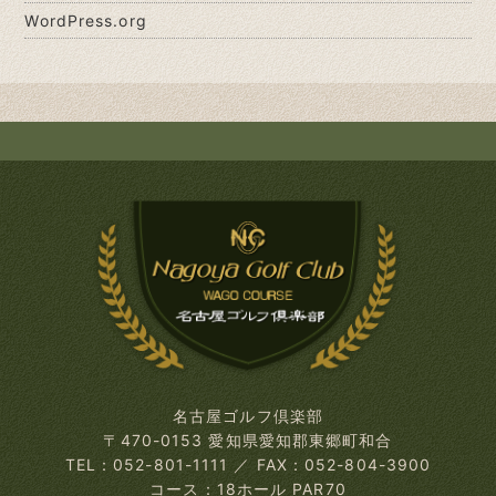
WordPress.org
名古屋ゴルフ倶楽部
〒470-0153 愛知県愛知郡東郷町和合
TEL：052-801-1111
／
FAX：052-804-3900
コース：18ホール PAR70