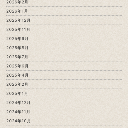
2026年2月
2026年1月
2025年12月
2025年11月
2025年9月
2025年8月
2025年7月
2025年6月
2025年4月
2025年2月
2025年1月
2024年12月
2024年11月
2024年10月