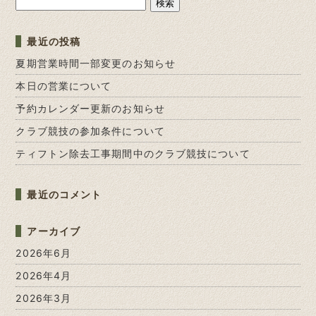
検
索:
最近の投稿
夏期営業時間一部変更のお知らせ
本日の営業について
予約カレンダー更新のお知らせ
クラブ競技の参加条件について
ティフトン除去工事期間中のクラブ競技について
最近のコメント
アーカイブ
2026年6月
2026年4月
2026年3月