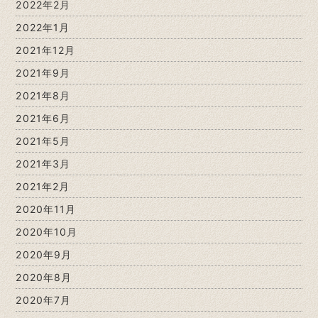
2022年2月
2022年1月
2021年12月
2021年9月
2021年8月
2021年6月
2021年5月
2021年3月
2021年2月
2020年11月
2020年10月
2020年9月
2020年8月
2020年7月