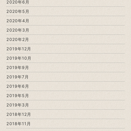
2020年6月
2020年5月
2020年4月
2020年3月
2020年2月
2019年12月
2019年10月
2019年9月
2019年7月
2019年6月
2019年5月
2019年3月
2018年12月
2018年11月