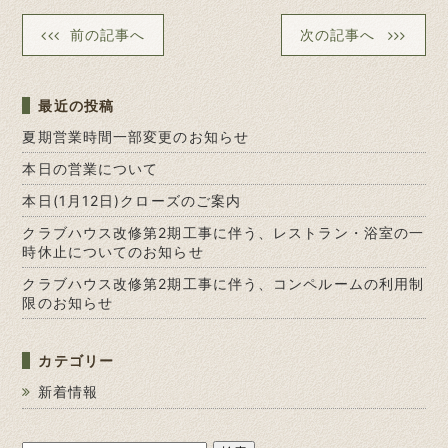
前の記事へ
次の記事へ
最近の投稿
夏期営業時間一部変更のお知らせ
本日の営業について
本日(1月12日)クローズのご案内
クラブハウス改修第2期工事に伴う、レストラン・浴室の一
時休止についてのお知らせ
クラブハウス改修第2期工事に伴う、コンペルームの利用制
限のお知らせ
カテゴリー
新着情報