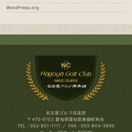
WordPress.org
名古屋ゴルフ倶楽部
〒470-0153 愛知県愛知郡東郷町和合
TEL：052-801-1111
／
FAX：052-804-3900