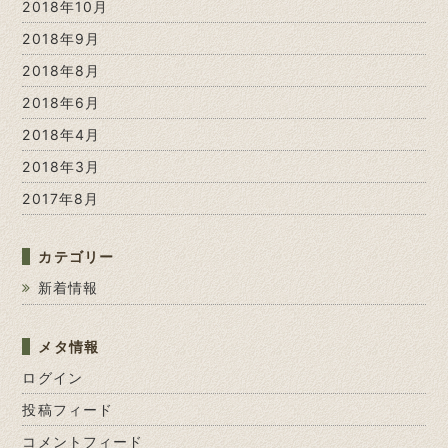
2018年10月
2018年9月
2018年8月
2018年6月
2018年4月
2018年3月
2017年8月
カテゴリー
新着情報
メタ情報
ログイン
投稿フィード
コメントフィード