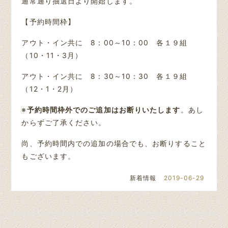
通常通り抽選日より開始します。
【予約時間枠】
アウト・イン共に 8：00～10：00 各１９組
（10・11・3月）
アウト・イン共に 8：30～10：30 各１９組
（12・1・2月）
※
予約時間枠外でのご追加はお断りいたします
。あし
からずご了承ください。
尚、予約時間内での追加の場合でも、お断りすること
もございます。
新着情報
2019-06-29