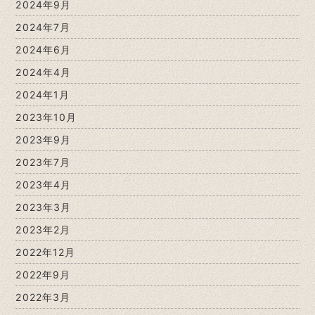
2024年9月
2024年7月
2024年6月
2024年4月
2024年1月
2023年10月
2023年9月
2023年7月
2023年4月
2023年3月
2023年2月
2022年12月
2022年9月
2022年3月