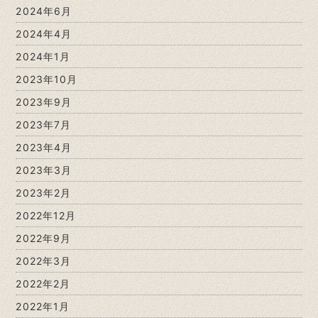
2024年6月
2024年4月
2024年1月
2023年10月
2023年9月
2023年7月
2023年4月
2023年3月
2023年2月
2022年12月
2022年9月
2022年3月
2022年2月
2022年1月