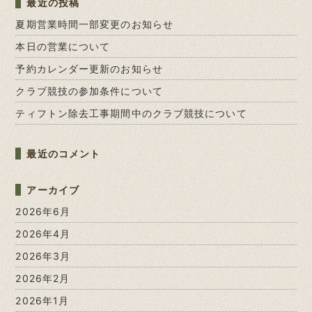
最近の投稿
夏期営業時間一部変更のお知らせ
本日の営業について
予約カレンダー更新のお知らせ
クラブ競技の参加条件について
ティフトン除去工事期間中のクラブ競技について
最近のコメント
アーカイブ
2026年6月
2026年4月
2026年3月
2026年2月
2026年1月