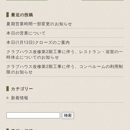
最近の投稿
夏期営業時間一部変更のお知らせ
本日の営業について
本日(1月12日)クローズのご案内
クラブハウス改修第2期工事に伴う、レストラン・浴室の一
時休止についてのお知らせ
クラブハウス改修第2期工事に伴う、コンペルームの利用制
限のお知らせ
カテゴリー
新着情報
検
索: