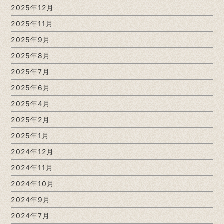
2025年12月
2025年11月
2025年9月
2025年8月
2025年7月
2025年6月
2025年4月
2025年2月
2025年1月
2024年12月
2024年11月
2024年10月
2024年9月
2024年7月