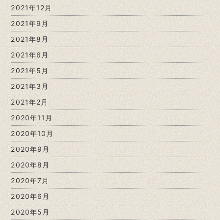
2021年12月
2021年9月
2021年8月
2021年6月
2021年5月
2021年3月
2021年2月
2020年11月
2020年10月
2020年9月
2020年8月
2020年7月
2020年6月
2020年5月