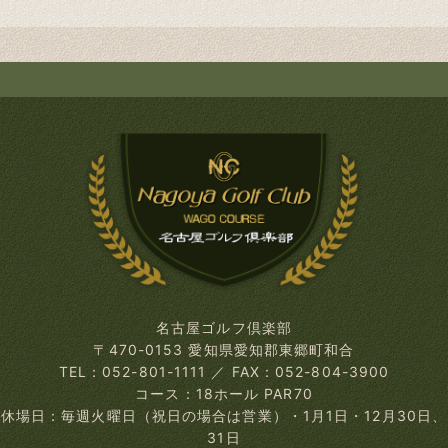
名古屋ゴルフ倶楽部
〒470-0153 愛知県愛知郡東郷町和合
TEL：052-801-1111
／
FAX：052-804-3900
コース：18ホール PAR70
休場日：毎週火曜日（祝日の場合は営業）
・1月1日・12月30日、
31日