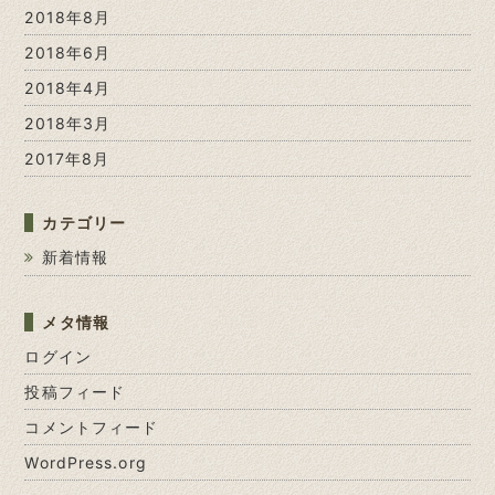
2018年8月
2018年6月
2018年4月
2018年3月
2017年8月
カテゴリー
新着情報
メタ情報
ログイン
投稿フィード
コメントフィード
WordPress.org