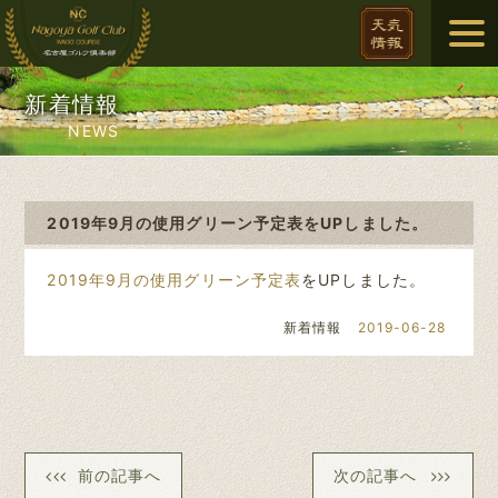
新着情報
NEWS
2019年9月の使用グリーン予定表をUPしました。
2019年9月の使用グリーン予定表
をUPしました。
新着情報
2019-06-28
前の記事へ
次の記事へ