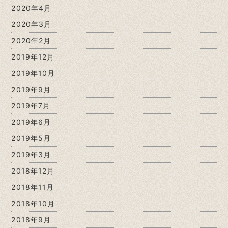
2020年4月
2020年3月
2020年2月
2019年12月
2019年10月
2019年9月
2019年7月
2019年6月
2019年5月
2019年3月
2018年12月
2018年11月
2018年10月
2018年9月