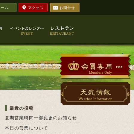
ホーム
アクセス
お問合せ
最近の投稿
夏期営業時間一部変更のお知らせ
本日の営業について