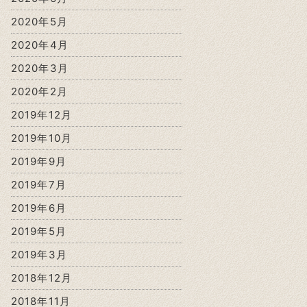
2020年5月
2020年4月
2020年3月
2020年2月
2019年12月
2019年10月
2019年9月
2019年7月
2019年6月
2019年5月
2019年3月
2018年12月
2018年11月