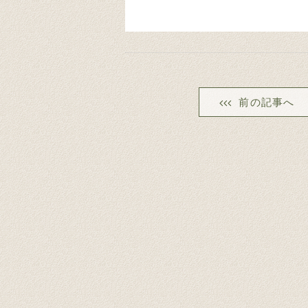
前の記事へ