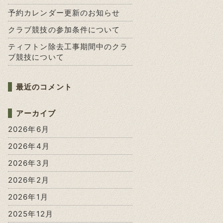
予約カレンダー更新のお知らせ
クラブ競技の参加条件について
ティフトン除去工事期間中のクラ
ブ競技について
最近のコメント
アーカイブ
2026年6月
2026年4月
2026年3月
2026年2月
2026年1月
2025年12月