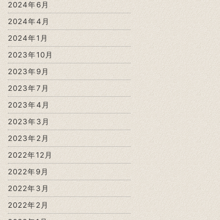
2024年6月
2024年4月
2024年1月
2023年10月
2023年9月
2023年7月
2023年4月
2023年3月
2023年2月
2022年12月
2022年9月
2022年3月
2022年2月