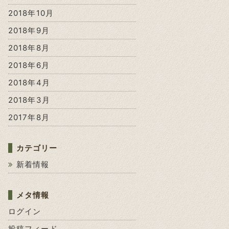
2018年10月
2018年9月
2018年8月
2018年6月
2018年4月
2018年3月
2017年8月
カテゴリー
新着情報
メタ情報
ログイン
投稿フィード