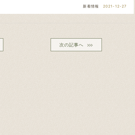
新着情報
2021-12-27
次の記事へ