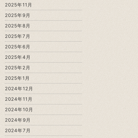
2025年11月
2025年9月
2025年8月
2025年7月
2025年6月
2025年4月
2025年2月
2025年1月
2024年12月
2024年11月
2024年10月
2024年9月
2024年7月