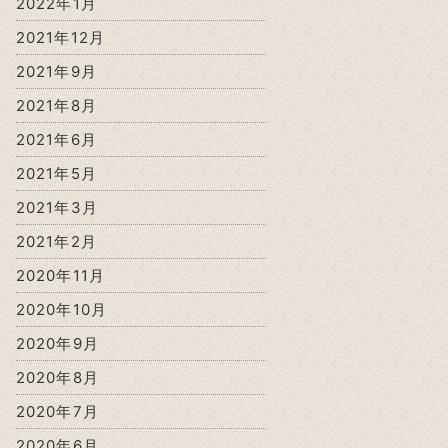
2022年1月
2021年12月
2021年9月
2021年8月
2021年6月
2021年5月
2021年3月
2021年2月
2020年11月
2020年10月
2020年9月
2020年8月
2020年7月
2020年6月