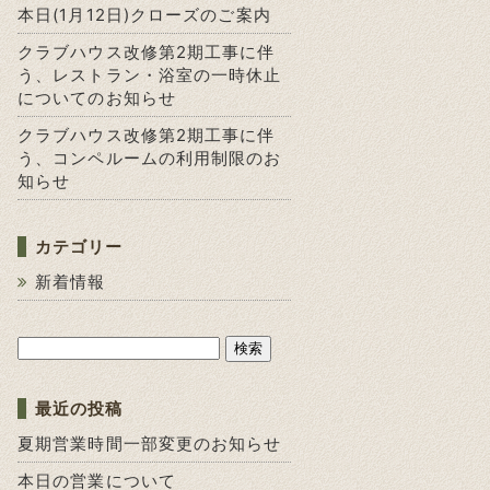
本日(1月12日)クローズのご案内
クラブハウス改修第2期工事に伴
う、レストラン・浴室の一時休止
についてのお知らせ
クラブハウス改修第2期工事に伴
う、コンペルームの利用制限のお
知らせ
カテゴリー
新着情報
検
索:
最近の投稿
夏期営業時間一部変更のお知らせ
本日の営業について