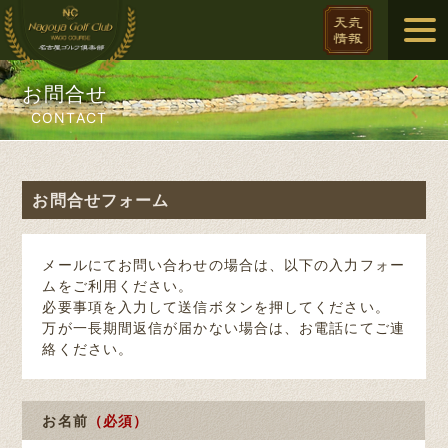
お問合せ
CONTACT
お問合せフォーム
メールにてお問い合わせの場合は、以下の入力フォー
ムをご利用ください。
必要事項を入力して送信ボタンを押してください。
万が一長期間返信が届かない場合は、お電話にてご連
絡ください。
お名前
（必須）