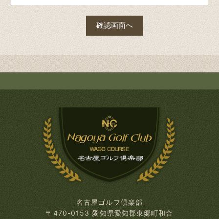
名古屋ゴルフ倶楽部
〒470-0153 愛知県愛知郡東郷町和合