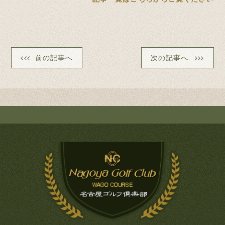
前の記事へ
次の記事へ