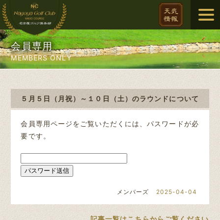
会員専用
MEMBERS ONLY
５月５日（月祝）～１０日（土）のラウンドについて
会員専用ページをご覧いただくには、パスワードが必
要です。
メンバーズ
2025-04-04
記事一覧はこちらからご覧ください