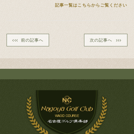
記事一覧はこちらからご覧ください
前の記事へ
次の記事へ