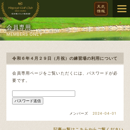
会員専用
MEMBERS ONLY
令和６年４月２９日（月祝）の練習場の利用について
会員専用ページをご覧いただくには、パスワードが必
要です。
メンバーズ
2024-04-01
記事一覧はこちらからご覧ください