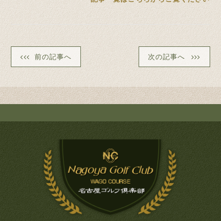
前の記事へ
次の記事へ